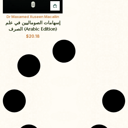
QUICK BUY
Dr Maxamed Xuseen Macallin
إسهامات الصوماليين في علم
الصرف (Arabic Edition)
$
20.18