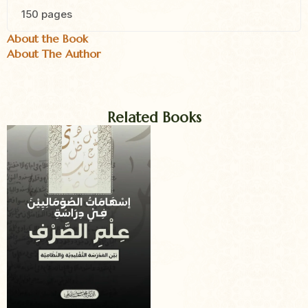
150 pages
About the Book
About The Author
Related Books