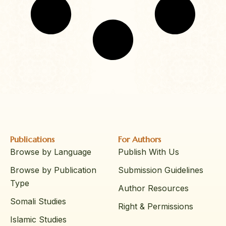
Publications
For Authors
Browse by Language
Publish With Us
Browse by Publication
Submission Guidelines
Type
Author Resources
Somali Studies
Right & Permissions
Islamic Studies